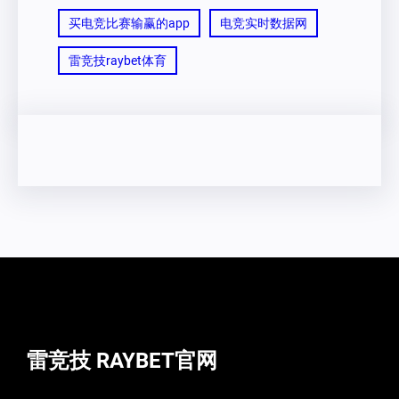
买电竞比赛输赢的app
电竞实时数据网
雷竞技raybet体育
雷竞技 RAYBET官网