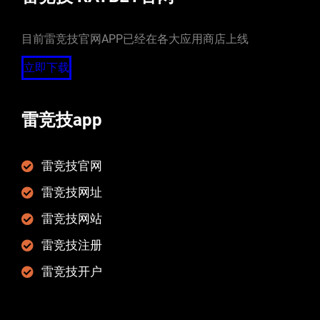
目前雷竞技官网APP已经在各大应用商店上线
立即下载
雷竞技app
雷竞技官网
雷竞技网址
雷竞技网站
雷竞技注册
雷竞技开户