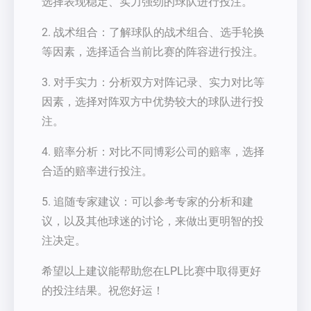
选择表现稳定、实力强劲的球队进行投注。
2. 战术组合：了解球队的战术组合、选手轮换
等因素，选择适合当前比赛的阵容进行投注。
3. 对手实力：分析双方对阵记录、实力对比等
因素，选择对阵双方中优势较大的球队进行投
注。
4. 赔率分析：对比不同博彩公司的赔率，选择
合适的赔率进行投注。
5. 追随专家建议：可以参考专家的分析和建
议，以及其他球迷的讨论，来做出更明智的投
注决定。
希望以上建议能帮助您在LPL比赛中取得更好
的投注结果。祝您好运！