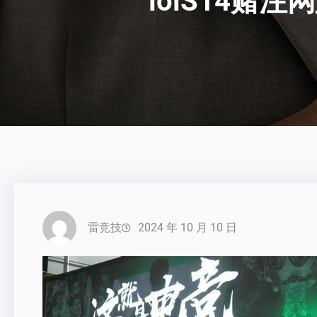
lolS14赌
雷竞技
2024 年 10 月 10 日