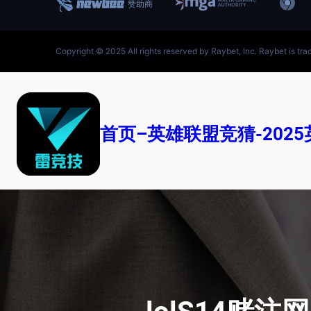
跳
至
内
首页–英雄联盟竞猜-2025
容