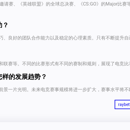
邀请赛、《英雄联盟》的全球总决赛、《CS:GO》的Major
功？
巧、良好的团队合作能力以及稳定的心理素质。只有不断提升自
和联赛等。不同的比赛形式有不同的赛制和规则，展现了电竞比
怎样的发展趋势？
前景一片光明。未来电竞赛事规模将进一步扩大，赛事水平将不
rayb