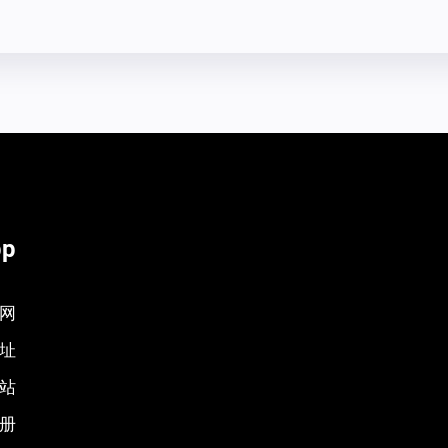
p
网
址
站
册