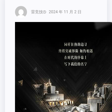
雷竞技
2024 年 11 月 2 日