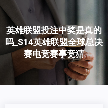
英雄联盟投注中奖是真的
吗_S14英雄联盟全球总决
赛电竞赛事竞猜