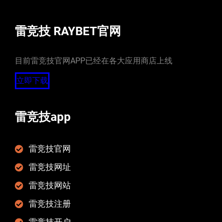
雷竞技 RAYBET官网
目前雷竞技官网APP已经在各大应用商店上线
立即下载
雷竞技app
雷竞技官网
雷竞技网址
雷竞技网站
雷竞技注册
雷竞技开户