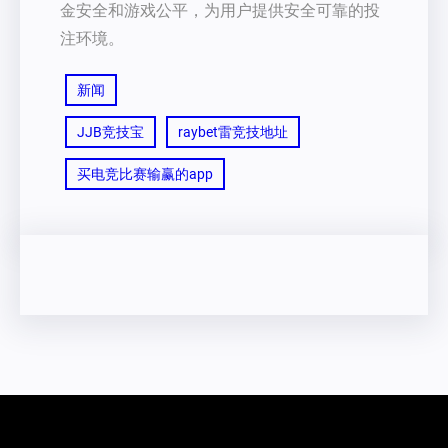
金安全和游戏公平，为用户提供安全可靠的投
注环境。
新闻
JJB竞技宝
raybet雷竞技地址
买电竞比赛输赢的app