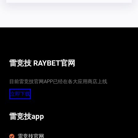
雷竞技 RAYBET官网
目前雷竞技官网APP已经在各大应用商店上线
立即下载
雷竞技app
雷竞技官网