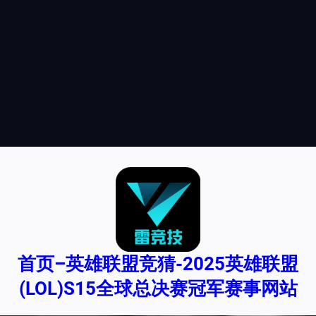
首页–英雄联盟竞猜-2025英雄联盟
(LOL)S15全球总决赛冠军赛事网站