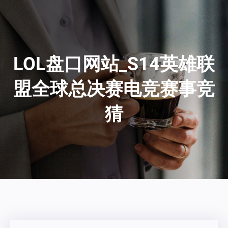
LOL盘口网站_S14英雄联
盟全球总决赛电竞赛事竞
猜