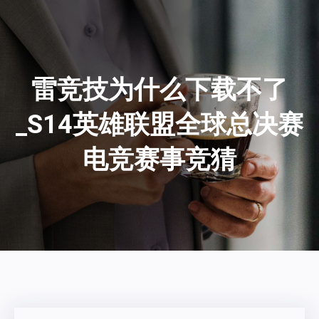
雷竞技为什么下载不了
_S14英雄联盟全球总决赛
电竞赛事竞猜