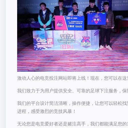
激动人心的电竞投注网站即将上线！现在，您可以在这
我们致力于为用户提供安全、可靠的足球下注服务，保
我们的平台设计简洁清晰，操作便捷，让您可以轻松找
进程，感受激烈的竞技风暴！
无论您是电竞爱好者还是赌注高手，我们都能满足您的