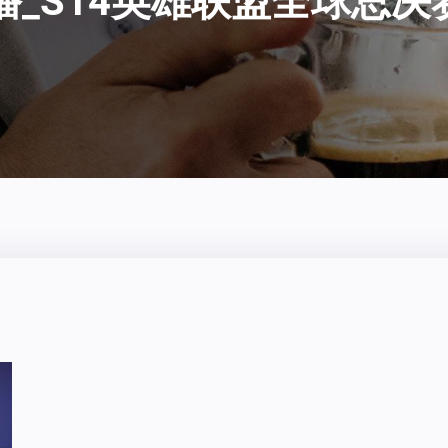
主播_S14英雄联盟全球总