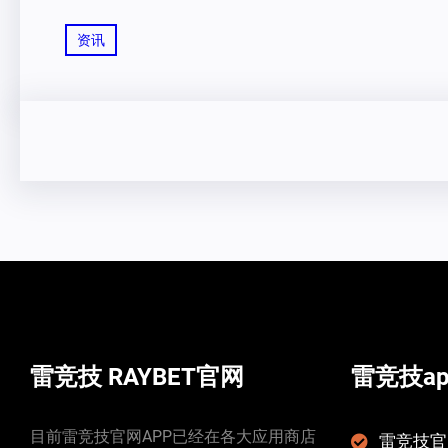
资讯
雷竞技 RAYBET官网
雷竞技ap
目前雷竞技官网APP已经在各大应用商店
雷竞技官