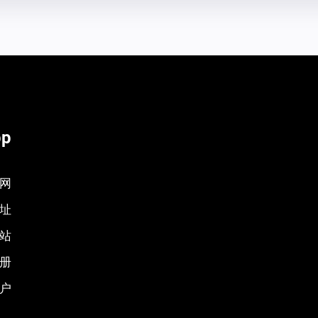
p
网
址
站
册
户