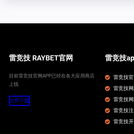
雷竞技 RAYBET官网
雷竞技ap
目前雷竞技官网APP已经在各大应用商店
雷竞技官
上线
雷竞技网
雷竞技网
立即下载
雷竞技注
雷竞技开