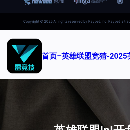
跳
至
内
首页–英雄联盟竞猜-2025
容