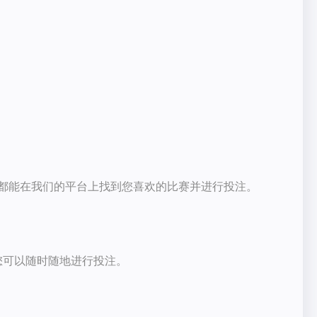
都能在我们的平台上找到您喜欢的比赛并进行投注。
您可以随时随地进行投注。