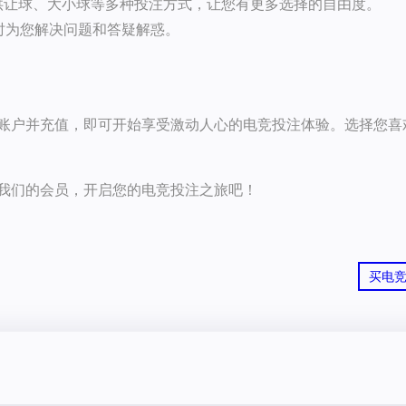
供让球、大小球等多种投注方式，让您有更多选择的自由度。
时为您解决问题和答疑解惑。
账户并充值，即可开始享受激动人心的电竞投注体验。选择您喜
我们的会员，开启您的电竞投注之旅吧！
买电竞