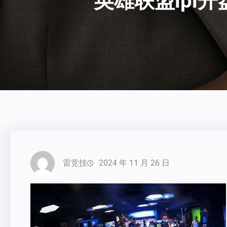
英雄联盟lpl
雷竞技
2024 年 11 月 26 日