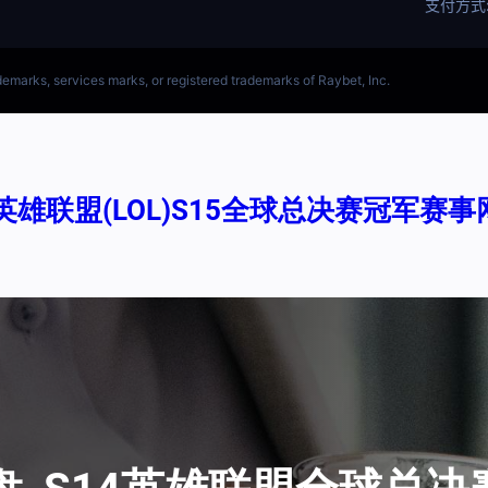
英雄联盟(LOL)S15全球总决赛冠军赛事