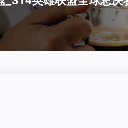
开盘_S14英雄联盟全球总