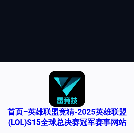
首页–英雄联盟竞猜-2025英雄联盟
(LOL)S15全球总决赛冠军赛事网站