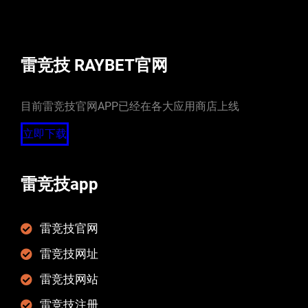
雷竞技 RAYBET官网
目前雷竞技官网APP已经在各大应用商店上线
立即下载
雷竞技app
雷竞技官网
雷竞技网址
雷竞技网站
雷竞技注册