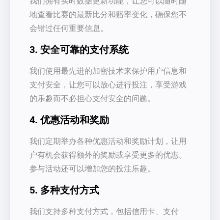
我们拥有实时数据更新功能，让您可以随时随
地查看比赛的最新比分和赔率变化，确保您不
会错过任何重要信息。
3. 安全可靠的支付系统
我们使用最先进的加密技术来保护用户信息和
支付安全，让您可以放心进行投注，享受游戏
的乐趣而不必担心支付安全的问题。
4. 优惠活动和奖励
我们定期举办各种优惠活动和奖励计划，让用
户有机会获得额外的奖励或享受更多的优惠。
参与活动还可以增加您的投注乐趣。
5. 多种支付方式
我们支持多种支付方式，包括信用卡、支付