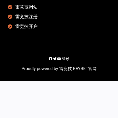
雷竞技网站
雷竞技注册
雷竞技开户
Facebook
Twitter
YouTube
Instagram
WordPress
Proudly powered by 雷竞技 RAYBET官网