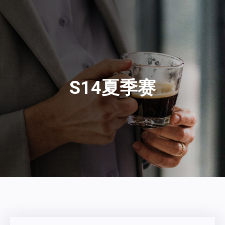
S14夏季赛