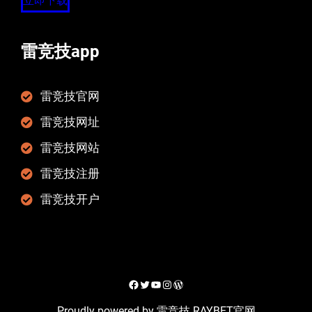
立即下载
雷竞技app
雷竞技官网
雷竞技网址
雷竞技网站
雷竞技注册
雷竞技开户
Facebook
Twitter
YouTube
Instagram
WordPress
Proudly powered by 雷竞技 RAYBET官网