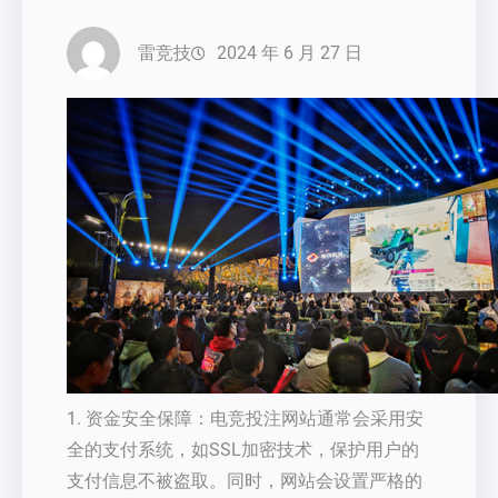
雷竞技
2024 年 6 月 27 日
1. 资金安全保障：电竞投注网站通常会采用安
全的支付系统，如SSL加密技术，保护用户的
支付信息不被盗取。同时，网站会设置严格的