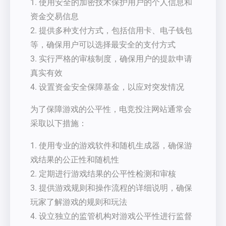
1. 使用安全的加密技术保护用户的个人信息和
资金交易信息
2. 提供多种支付方式，包括信用卡、电子钱包
等，确保用户可以选择最安全的支付方式
3. 实行严格的审核制度，确保用户的提款申请
真实有效
4. 设置资金安全保障基金，以应对突发情况
为了保障游戏的公平性，电竞投注网站通常会
采取以下措施：
1. 使用专业的游戏软件和随机生成器，确保游
戏结果的公正性和随机性
2. 定期进行游戏结果的公平性检测和审核
3. 提供游戏规则和操作流程的详细说明，确保
玩家了解游戏的规则和玩法
4. 设立独立的监管机构对游戏公平性进行监督