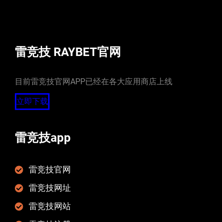
雷竞技 RAYBET官网
目前雷竞技官网APP已经在各大应用商店上线
立即下载
雷竞技app
雷竞技官网
雷竞技网址
雷竞技网站