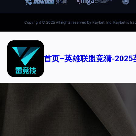
跳
至
内
首页–英雄联盟竞猜-2025
容