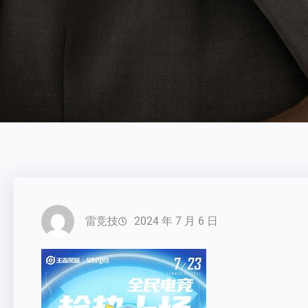
雷竞技
2024 年 7 月 6 日