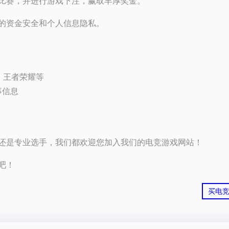
比赛，并进行游戏下注，赢取丰厚奖金。
的资金安全和个人信息隐私。
、王者荣耀等
事信息
还是专业选手，我们都欢迎您加入我们的电竞游戏网站！
吧！
买电竞