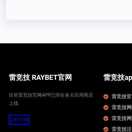
雷竞技 RAYBET官网
雷竞技ap
目前雷竞技官网APP已经在各大应用商店
雷竞技官
上线
雷竞技网
雷竞技网
立即下载
雷竞技注