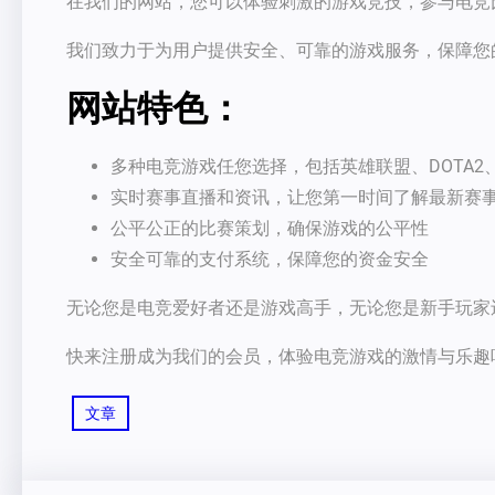
在我们的网站，您可以体验刺激的游戏竞技，参与电竞
我们致力于为用户提供安全、可靠的游戏服务，保障您
网站特色：
多种电竞游戏任您选择，包括英雄联盟、DOTA2
实时赛事直播和资讯，让您第一时间了解最新赛
公平公正的比赛策划，确保游戏的公平性
安全可靠的支付系统，保障您的资金安全
无论您是电竞爱好者还是游戏高手，无论您是新手玩家
快来注册成为我们的会员，体验电竞游戏的激情与乐趣
文章