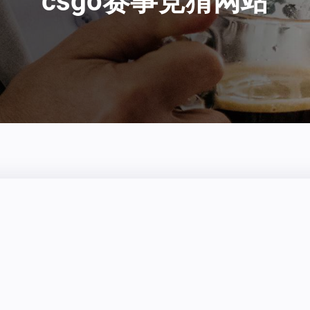
csgo赛事竞猜网站