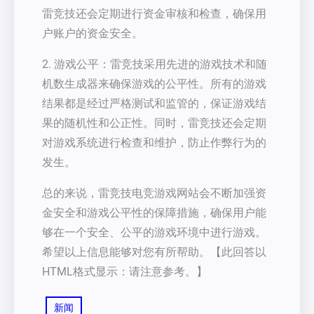
雷竞技还会定期进行资金审核和检查，确保用
户账户的资金安全。
2. 游戏公平：雷竞技采用先进的游戏技术和随
机数生成器来确保游戏的公平性。所有的游戏
结果都是经过严格测试和监管的，保证游戏结
果的随机性和公正性。同时，雷竞技还会定期
对游戏系统进行检查和维护，防止作弊行为的
发生。
总的来说，雷竞技电竞游戏网站会不断加强资
金安全和游戏公平性的保障措施，确保用户能
够在一个安全、公平的游戏环境中进行游戏。
希望以上信息能够对您有所帮助。【此回答以
HTML格式显示：请注意参考。】
新闻