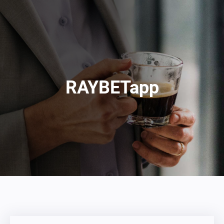
RAYBETapp