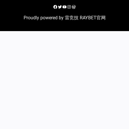
Facebook
Twitter
YouTube
Instagram
WordPress
Proudly powered by 雷竞技 RAYBET官网