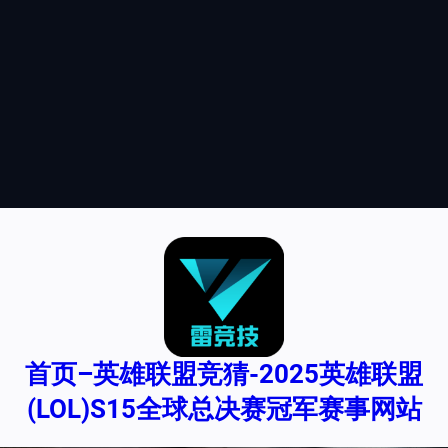
首页–英雄联盟竞猜-2025英雄联盟
(LOL)S15全球总决赛冠军赛事网站