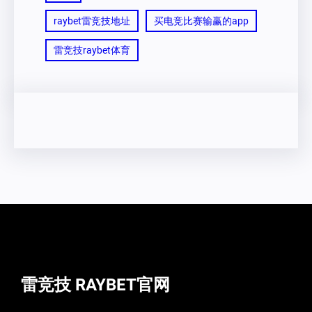
raybet雷竞技地址
买电竞比赛输赢的app
雷竞技raybet体育
雷竞技 RAYBET官网