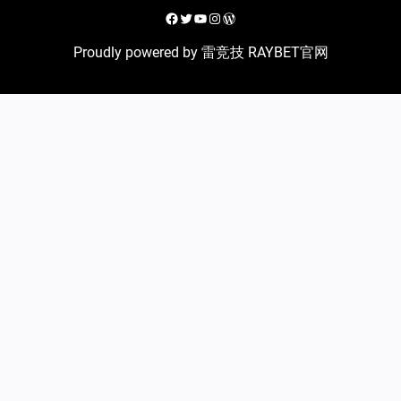
Facebook
Twitter
YouTube
Instagram
WordPress
Proudly powered by 雷竞技 RAYBET官网