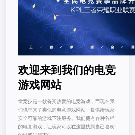
欢迎来到我们的电竞
游戏网站
雷竞技是一款备受热爱的电竞游戏，而现在我
们也带来了类似的电竞游戏网站，提供给玩家
安全可靠的游戏下注服务。我们拥有各种各样
的电竞游戏，让玩家可以在这里找到自己喜欢