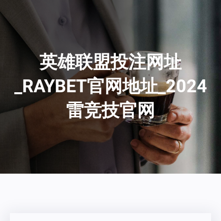
英雄联盟投注网址
_RAYBET官网地址_2024
雷竞技官网