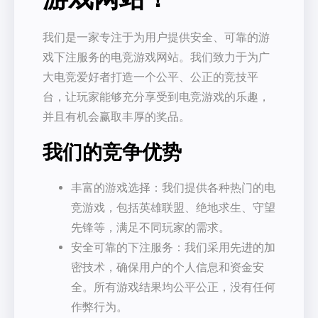
我们是一家专注于为用户提供安全、可靠的游
戏下注服务的电竞游戏网站。我们致力于为广
大电竞爱好者打造一个公平、公正的竞技平
台，让玩家能够充分享受到电竞游戏的乐趣，
并且有机会赢取丰厚的奖品。
我们的竞争优势
丰富的游戏选择：我们提供各种热门的电
竞游戏，包括英雄联盟、绝地求生、守望
先锋等，满足不同玩家的需求。
安全可靠的下注服务：我们采用先进的加
密技术，确保用户的个人信息和资金安
全。所有游戏结果均公平公正，没有任何
作弊行为。