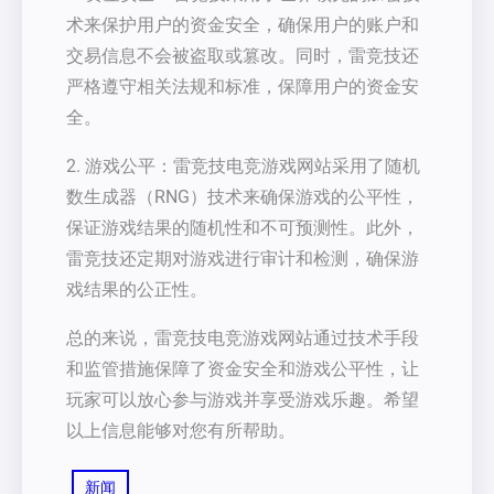
术来保护用户的资金安全，确保用户的账户和
交易信息不会被盗取或篡改。同时，雷竞技还
严格遵守相关法规和标准，保障用户的资金安
全。
2. 游戏公平：雷竞技电竞游戏网站采用了随机
数生成器（RNG）技术来确保游戏的公平性，
保证游戏结果的随机性和不可预测性。此外，
雷竞技还定期对游戏进行审计和检测，确保游
戏结果的公正性。
总的来说，雷竞技电竞游戏网站通过技术手段
和监管措施保障了资金安全和游戏公平性，让
玩家可以放心参与游戏并享受游戏乐趣。希望
以上信息能够对您有所帮助。
新闻