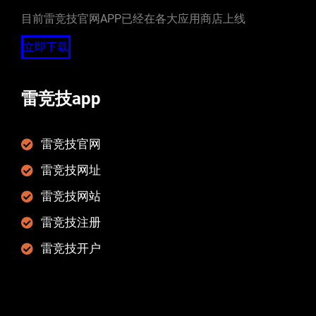
目前雷竞技官网APP已经在各大应用商店上线
立即下载
雷竞技app
雷竞技官网
雷竞技网址
雷竞技网站
雷竞技注册
雷竞技开户