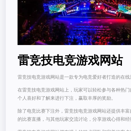
雷竞技电竞游戏网站
雷竞技电竞游戏网站是一款专为电竞爱好者打造的在线
在雷竞技电竞游戏网站上，玩家可以轻松参与各种热门
个人喜好和了解来进行下注，赢取丰厚的奖励。
除了电竞比赛下注外，雷竞技电竞游戏网站还提供丰富
的比赛直播，与其他玩家交流讨论，分享游戏心得和经