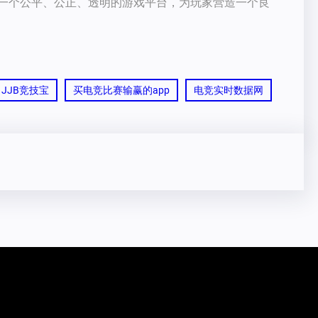
一个公平、公正、透明的游戏平台，为玩家营造一个良
JJB竞技宝
买电竞比赛输赢的app
电竞实时数据网