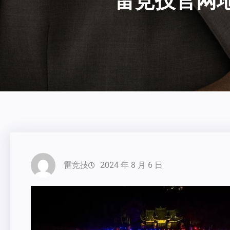
雷竞技官网地址
雷竞技
2024 年 8 月 6 日