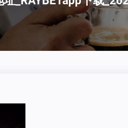
_RAYBETapp下载_2