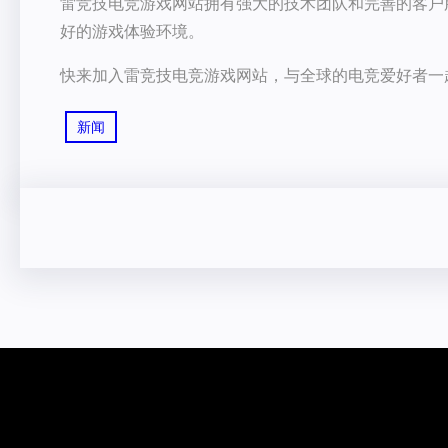
雷竞技电竞游戏网站拥有强大的技术团队和完善的客户
好的游戏体验环境。
快来加入雷竞技电竞游戏网站，与全球的电竞爱好者一
新闻