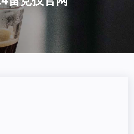
024雷竞技官网