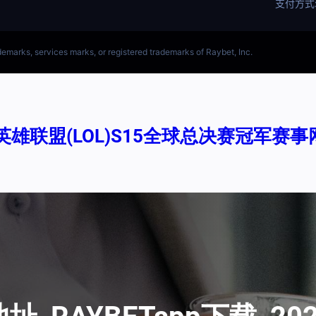
英雄联盟(LOL)S15全球总决赛冠军赛事