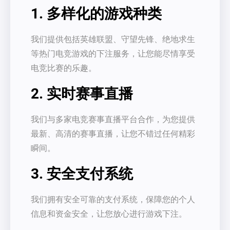
1. 多样化的游戏种类
我们提供包括英雄联盟、守望先锋、绝地求生
等热门电竞游戏的下注服务，让您能尽情享受
电竞比赛的乐趣。
2. 实时赛事直播
我们与多家电竞赛事直播平台合作，为您提供
最新、高清的赛事直播，让您不错过任何精彩
瞬间。
3. 安全支付系统
我们拥有安全可靠的支付系统，保障您的个人
信息和资金安全，让您放心进行游戏下注。