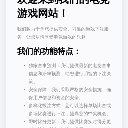
游戏网站！
我们致力于为您提供安全、可靠的游戏下注服
务，让您尽情享受电竞游戏的乐趣！
我们的功能特点：
独家赛事预测：我们提供最新的电竞赛事
信息和赔率预测，助您进行明智的下注决
策。
安全保障：我们采取严格的安全措施，确
保用户信息和资金的安全。
多样化投注方式：您可以选择单场比赛或
多场比赛进行下注，提高您的中奖机会。
即时比分更新：我们提供比赛实时得分更