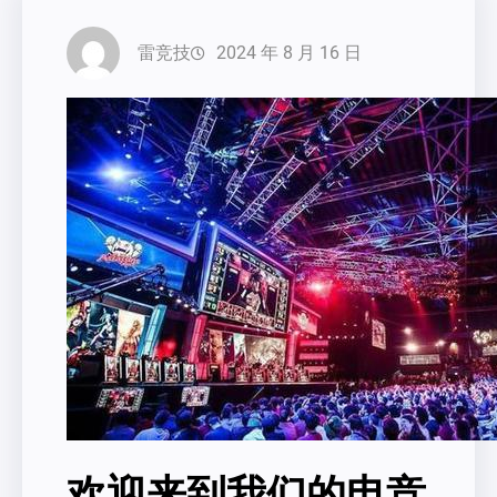
雷竞技
2024 年 8 月 16 日
欢迎来到我们的电竞