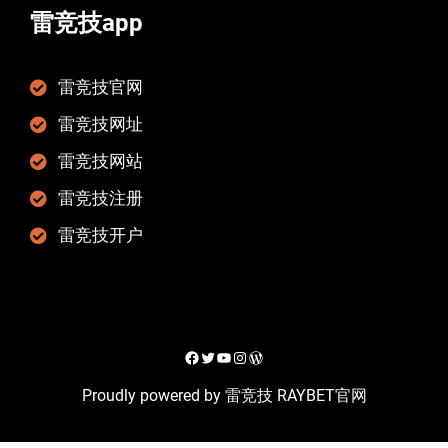
雷竞技app
雷竞技官网
雷竞技网址
雷竞技网站
雷竞技注册
雷竞技开户
Facebook
Twitter
YouTube
Instagram
WordPress
Proudly powered by 雷竞技 RAYBET官网