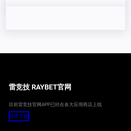
雷竞技 RAYBET官网
目前雷竞技官网APP已经在各大应用商店上线
立即下载