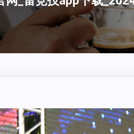
官网_雷竞技app下载_20