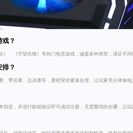
游戏？
生》、《守望先锋》等热门电竞游戏，涵盖多种类型，满足不同
安排？
赛、季后赛、总决赛等，赛程安排紧凑合理，让玩家充分体验电
本信息，并进行邮箱验证即可成功注册，无需繁琐的步骤，让玩