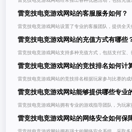
雷竞技电竞游戏网站经常推出各种优惠活动，包括充值
雷竞技电竞游戏网站的客服服务如何？
雷竞技电竞游戏网站设置了专业的客服团队，提供全天
雷竞技电竞游戏网站的充值方式有哪些
雷竞技电竞游戏网站支持多种充值方式，包括支付宝、
雷竞技电竞游戏网站的竞技排名如何计
雷竞技电竞游戏网站的竞技排名根据玩家参与比赛的成
雷竞技电竞游戏网站能够提供哪些专业
雷竞技电竞游戏网站拥有专业的游戏指导团队，为玩家
雷竞技电竞游戏网站的网络安全如何保
雷竞技电竞游戏网站拥有强大的网络安全系统，采取多