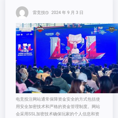
雷竞技
2024 年 9 月 3 日
电竞投注网站通常保障资金安全的方式包括使
用安全加密技术和严格的资金管理制度。网站
会采用SSL加密技术确保玩家的个人信息和资