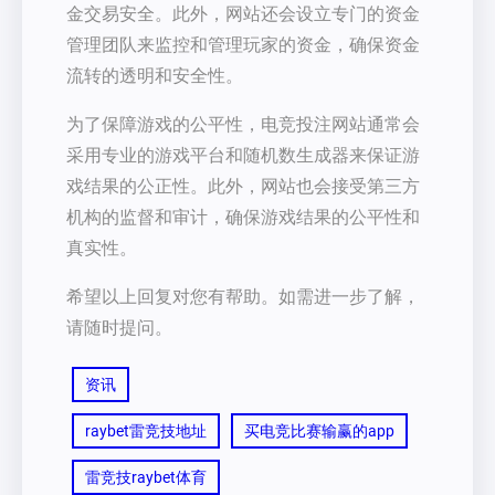
金交易安全。此外，网站还会设立专门的资金
管理团队来监控和管理玩家的资金，确保资金
流转的透明和安全性。
为了保障游戏的公平性，电竞投注网站通常会
采用专业的游戏平台和随机数生成器来保证游
戏结果的公正性。此外，网站也会接受第三方
机构的监督和审计，确保游戏结果的公平性和
真实性。
希望以上回复对您有帮助。如需进一步了解，
请随时提问。
资讯
raybet雷竞技地址
买电竞比赛输赢的app
雷竞技raybet体育