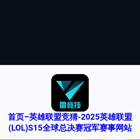
首页–英雄联盟竞猜-2025英雄联盟
(LOL)S15全球总决赛冠军赛事网站