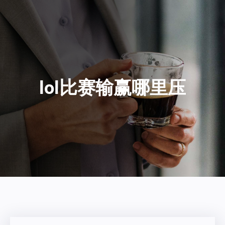
lol比赛输赢哪里压