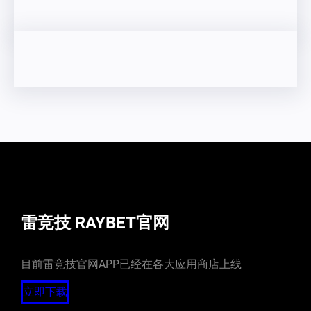
雷竞技 RAYBET官网
目前雷竞技官网APP已经在各大应用商店上线
立即下载