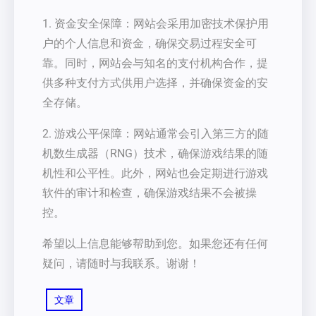
1. 资金安全保障：网站会采用加密技术保护用
户的个人信息和资金，确保交易过程安全可
靠。同时，网站会与知名的支付机构合作，提
供多种支付方式供用户选择，并确保资金的安
全存储。
2. 游戏公平保障：网站通常会引入第三方的随
机数生成器（RNG）技术，确保游戏结果的随
机性和公平性。此外，网站也会定期进行游戏
软件的审计和检查，确保游戏结果不会被操
控。
希望以上信息能够帮助到您。如果您还有任何
疑问，请随时与我联系。谢谢！
文章