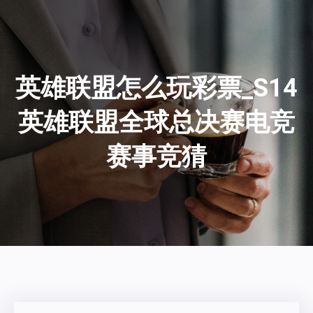
英雄联盟怎么玩彩票_S14
英雄联盟全球总决赛电竞
赛事竞猜