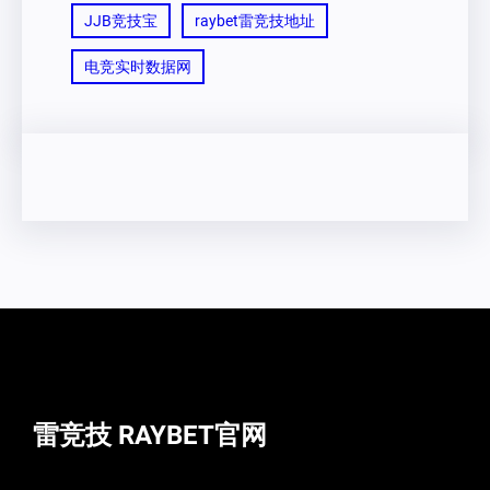
JJB竞技宝
raybet雷竞技地址
电竞实时数据网
雷竞技 RAYBET官网