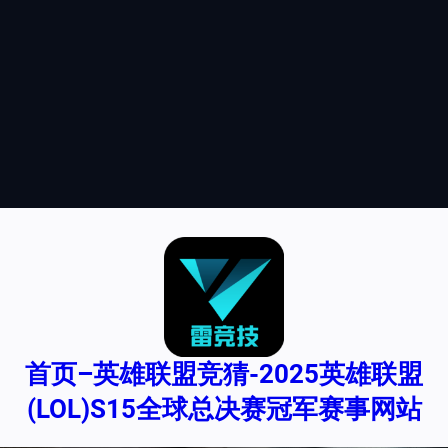
首页–英雄联盟竞猜-2025英雄联盟
(LOL)S15全球总决赛冠军赛事网站