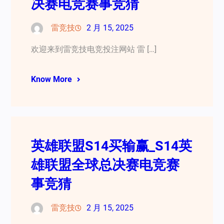
决赛电竞赛事竞猜
雷竞技
2 月 15, 2025
欢迎来到雷竞技电竞投注网站 雷 […]
Know More
英雄联盟S14买输赢_S14英
雄联盟全球总决赛电竞赛
事竞猜
雷竞技
2 月 15, 2025