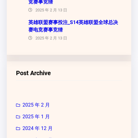
竞赛事竞猜
2025 年 2 月 13 日
英雄联盟赛事投注_S14英雄联盟全球总决
赛电竞赛事竞猜
2025 年 2 月 13 日
Post Archive
2025 年 2 月
2025 年 1 月
2024 年 12 月