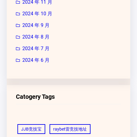
2024 年 11 月
2024 年 10 月
2024 年 9 月
2024 年 8 月
2024 年 7 月
2024 年 6 月
Catogery Tags
JJB竞技宝
raybet雷竞技地址