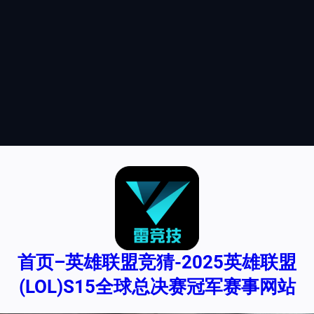
首页–英雄联盟竞猜-2025英雄联盟
(LOL)S15全球总决赛冠军赛事网站