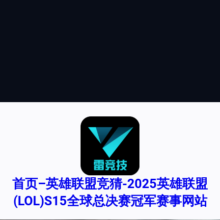
首页–英雄联盟竞猜-2025英雄联盟
(LOL)S15全球总决赛冠军赛事网站