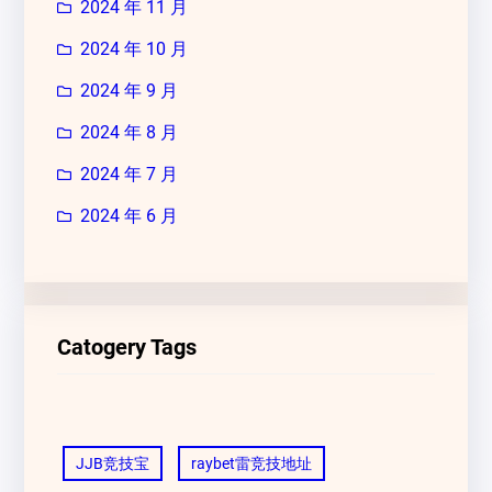
2024 年 11 月
2024 年 10 月
2024 年 9 月
2024 年 8 月
2024 年 7 月
2024 年 6 月
Catogery Tags
JJB竞技宝
raybet雷竞技地址