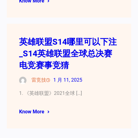
Know More
英雄联盟S14哪里可以下注
_S14英雄联盟全球总决赛
电竞赛事竞猜
雷竞技
1 月 11, 2025
1. 《英雄联盟》2021全球 […]
Know More