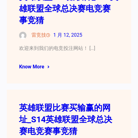
雄联盟全球总决赛电竞赛
事竞猜
雷竞技
1 月 12, 2025
欢迎来到我们的电竞投注网站！ […]
Know More
英雄联盟比赛买输赢的网
址_S14英雄联盟全球总决
赛电竞赛事竞猜